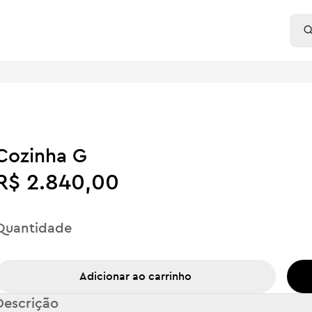
Cozinha G
R$ 2.840,00
Quantidade
Adicionar ao carrinho
Descrição