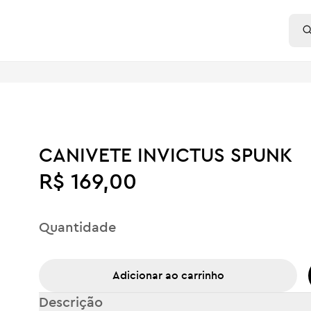
CANIVETE INVICTUS SPUNK
R$ 169,00
Quantidade
Adicionar ao carrinho
Descrição