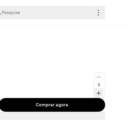
Comprar agora