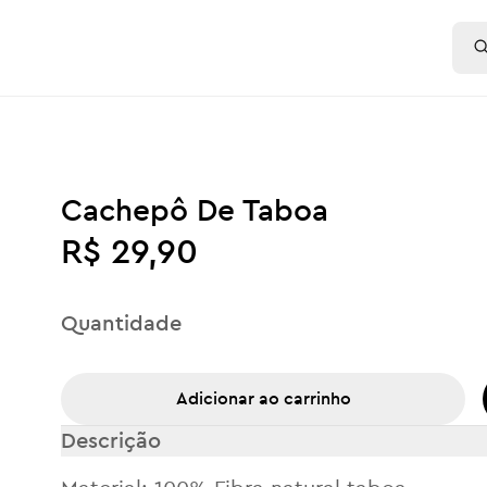
Cachepô De Taboa
R$ 29,90
Quantidade
Adicionar ao carrinho
Descrição