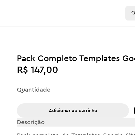
Pack Completo Templates Goo
R$ 147,00
Quantidade
Adicionar ao carrinho
Descrição