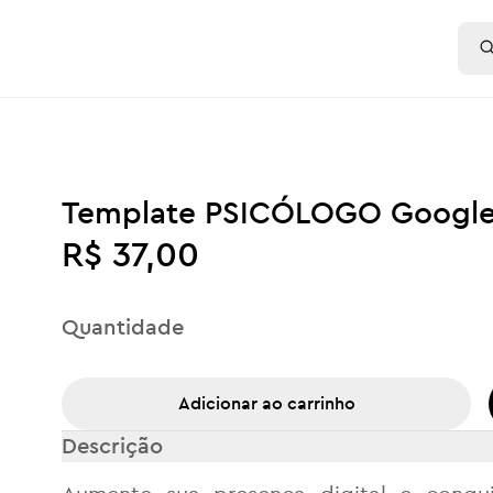
Template PSICÓLOGO Google 
R$ 37,00
Quantidade
Adicionar ao carrinho
Descrição