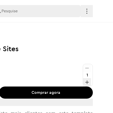
Sites
Comprar agora