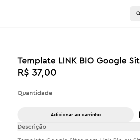
Template LINK BIO Google Sit
R$ 37,00
Quantidade
Adicionar ao carrinho
Descrição