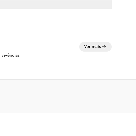
Ver mais
 vivências