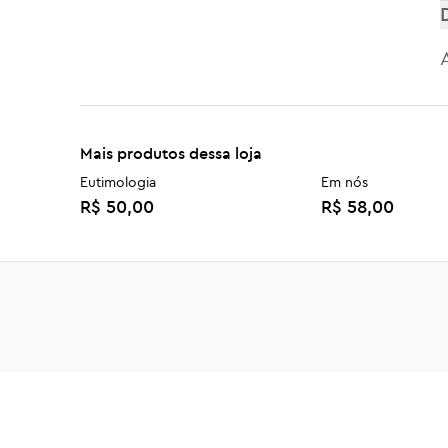
Mais produtos dessa loja
Eutimologia
Em nós
R$ 50,00
R$ 58,00