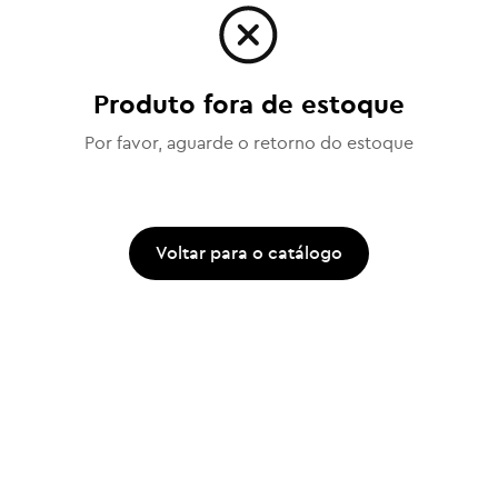
Produto fora de estoque
Por favor, aguarde o retorno do estoque
Voltar para o catálogo