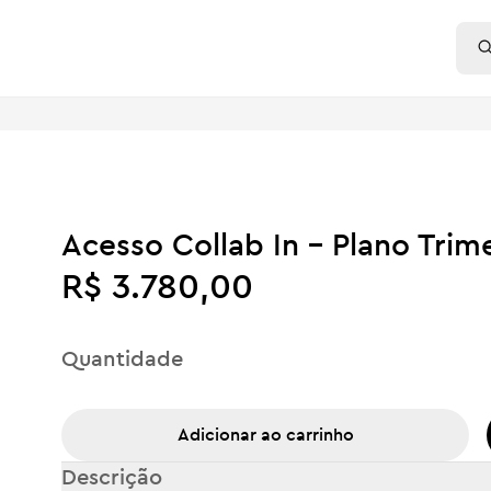
Acesso Collab In - Plano Trime
R$ 3.780,00
Quantidade
Adicionar ao carrinho
Descrição