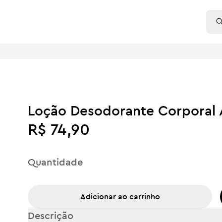
Loção Desodorante Corporal
R$ 74,90
Quantidade
Adicionar ao carrinho
Descrição