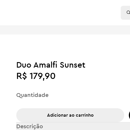
Duo Amalfi Sunset
R$ 179,90
Quantidade
Adicionar ao carrinho
Descrição