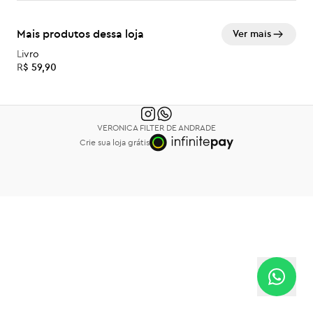
Mais produtos dessa loja
Ver mais
Livro
R$ 59,90
VERONICA FILTER DE ANDRADE
Crie sua loja grátis