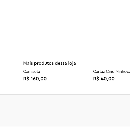
Mais produtos dessa loja
Camiseta
Cartaz Cine Minhoc
R$ 160,00
R$ 40,00