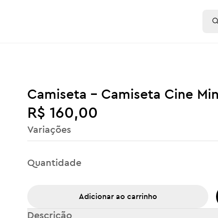
Camiseta - Camiseta Cine Mi
R$ 160,00
Variações
Quantidade
Adicionar ao carrinho
Descrição