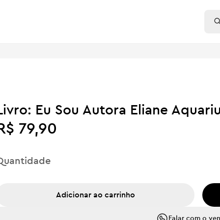
Livro: Eu Sou Autora Eliane Aquari
R$ 79,90
Quantidade
Adicionar ao carrinho
Falar com o ve