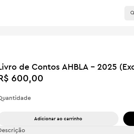
Livro de Contos AHBLA - 2025 (Ex
R$ 600,00
Quantidade
Adicionar ao carrinho
Descrição