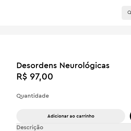
Desordens Neurológicas
R$ 97,00
Quantidade
Adicionar ao carrinho
Descrição