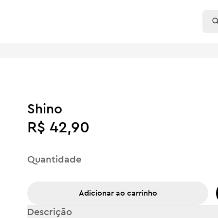
Shino
R$ 42,90
Quantidade
Adicionar ao carrinho
Descrição